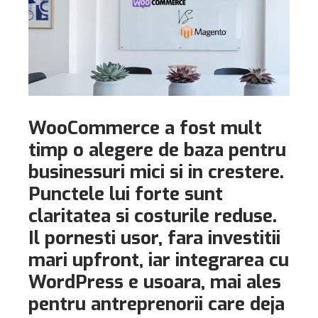
WooCommerce a fost mult
timp o alegere de baza pentru
businessuri mici si in crestere.
Punctele lui forte sunt
claritatea si costurile reduse.
Il pornesti usor, fara investitii
mari upfront, iar integrarea cu
WordPress e usoara, mai ales
pentru antreprenorii care deja