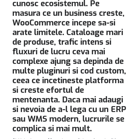
cunosc ecosistemul. Pe
masura ce un business creste,
WooCommerce incepe sa-si
arate limitele. Cataloage mari
de produse, trafic intens si
fluxuri de lucru ceva mai
complexe ajung sa depinda de
multe pluginuri si cod custom,
ceea ce incetineste platforma
si creste efortul de
mentenanta. Daca mai adaugi
si nevoia de a-l lega cu un ERP
sau WMS modern, lucrurile se
complica si mai mult.